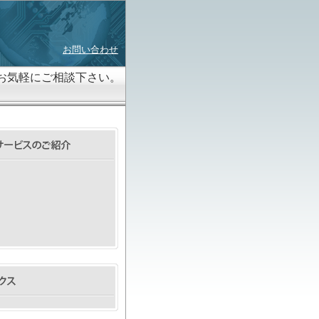
お問い合わせ
お気軽にご相談下さい。