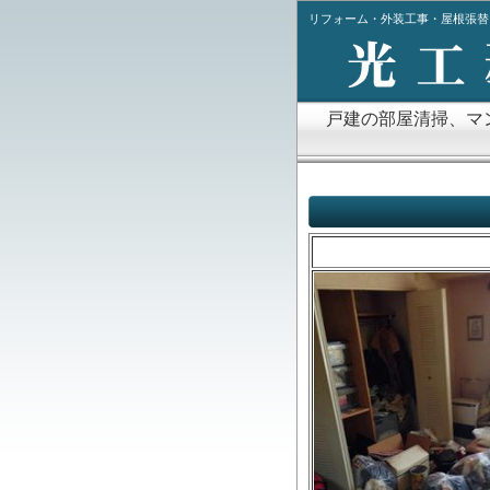
リフォーム・外装工事・屋根張替
戸建の部屋清掃、マ